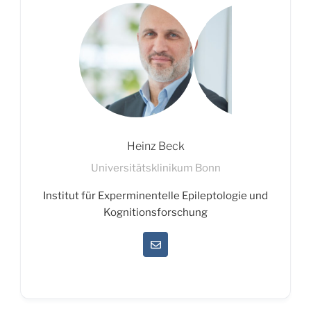
Heinz Beck
Universitätsklinikum Bonn
Institut für Experminentelle Epileptologie und
Kognitionsforschung