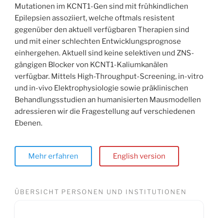
Mutationen im KCNT1-Gen sind mit frühkindlichen
Epilepsien assoziiert, welche oftmals resistent
gegenüber den aktuell verfügbaren Therapien sind
und mit einer schlechten Entwicklungsprognose
einhergehen. Aktuell sind keine selektiven und ZNS-
gängigen Blocker von KCNT1-Kaliumkanälen
verfügbar. Mittels High-Throughput-Screening, in-vitro
und in-vivo Elektrophysiologie sowie präklinischen
Behandlungsstudien an humanisierten Mausmodellen
adressieren wir die Fragestellung auf verschiedenen
Ebenen.
Mehr erfahren
English version
ÜBERSICHT PERSONEN UND INSTITUTIONEN