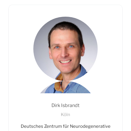
Dirk Isbrandt
Köln
Deutsches Zentrum für Neurodegenerative