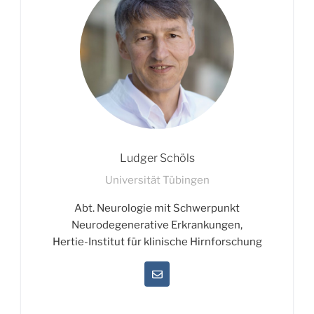
Ludger Schöls
Universität Tübingen
Abt. Neurologie mit Schwerpunkt
Neurodegenerative Erkrankungen,
Hertie-Institut für klinische Hirnforschung