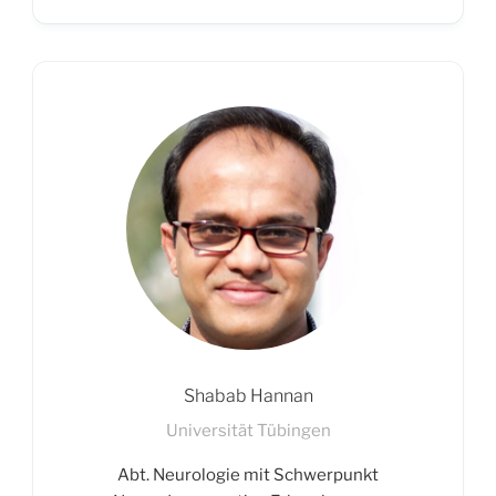
Shabab Hannan
Universität Tübingen
Abt. Neurologie mit Schwerpunkt