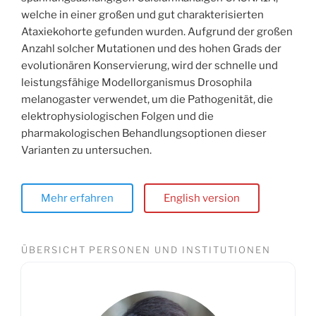
welche in einer großen und gut charakterisierten
Ataxiekohorte gefunden wurden. Aufgrund der großen
Anzahl solcher Mutationen und des hohen Grads der
evolutionären Konservierung, wird der schnelle und
leistungsfähige Modellorganismus Drosophila
melanogaster verwendet, um die Pathogenität, die
elektrophysiologischen Folgen und die
pharmakologischen Behandlungsoptionen dieser
Varianten zu untersuchen.
Mehr erfahren
English version
ÜBERSICHT PERSONEN UND INSTITUTIONEN