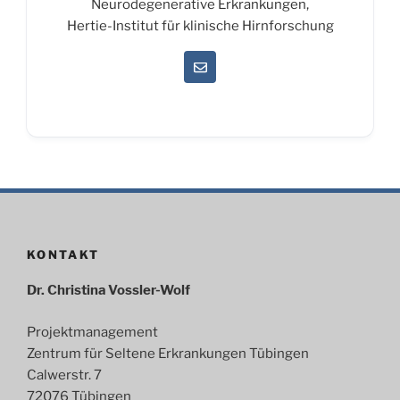
Neurodegenerative Erkrankungen,
Hertie-Institut für klinische Hirnforschung
KONTAKT
Dr. Christina Vossler-Wolf
Projektmanagement
Zentrum für Seltene Erkrankungen Tübingen
Calwerstr. 7
72076 Tübingen