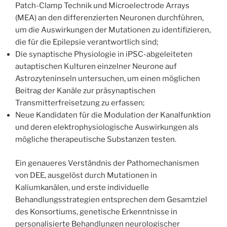
Patch-Clamp Technik und Microelectrode Arrays
(MEA) an den differenzierten Neuronen durchführen,
um die Auswirkungen der Mutationen zu identifizieren,
die für die Epilepsie verantwortlich sind;
Die synaptische Physiologie in iPSC-abgeleiteten
autaptischen Kulturen einzelner Neurone auf
Astrozyteninseln untersuchen, um einen möglichen
Beitrag der Kanäle zur präsynaptischen
Transmitterfreisetzung zu erfassen;
Neue Kandidaten für die Modulation der Kanalfunktion
und deren elektrophysiologische Auswirkungen als
mögliche therapeutische Substanzen testen.
Ein genaueres Verständnis der Pathomechanismen
von DEE, ausgelöst durch Mutationen in
Kaliumkanälen, und erste individuelle
Behandlungsstrategien entsprechen dem Gesamtziel
des Konsortiums, genetische Erkenntnisse in
personalisierte Behandlungen neurologischer