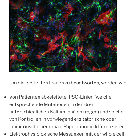
Um die gestellten Fragen zu beantworten, werden wir:
Von Patienten abgeleitete iPSC-Linien (welche
entsprechende Mutationen in den drei
unterschiedlichen Kaliumkanälen tragen) und solche
von Kontrollen in vorwiegend exzitatorische oder
inhibitorische neuronale Populationen differenzieren;
Elektrophysiologische Messungen mit der whole cell