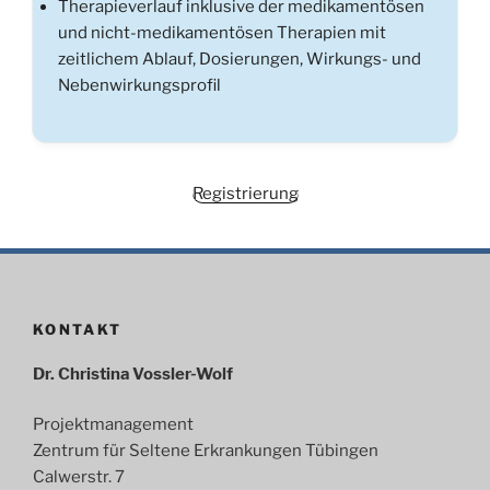
Therapieverlauf inklusive der medikamentösen
und nicht-medikamentösen Therapien mit
zeitlichem Ablauf, Dosierungen, Wirkungs- und
Nebenwirkungsprofil
Registrierung
KONTAKT
Dr. Christina Vossler-Wolf
Projektmanagement
Zentrum für Seltene Erkrankungen Tübingen
Calwerstr. 7