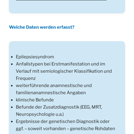
Welche Daten werden erfasst?
Epilepsiesyndrom
Anfallstypen bei Erstmanifestation und im
Verlauf mit semiologischer Klassifikation und
Frequenz
weiterführende anamnestische und
familienanamnestische Angaben
klinische Befunde
Befunde der Zusatzdiagnostik (EEG, MRT,
Neuropsychologie u.a.)
Ergebnisse der genetischen Diagnostik oder
ggf. – soweit vorhanden – genetische Rohdaten