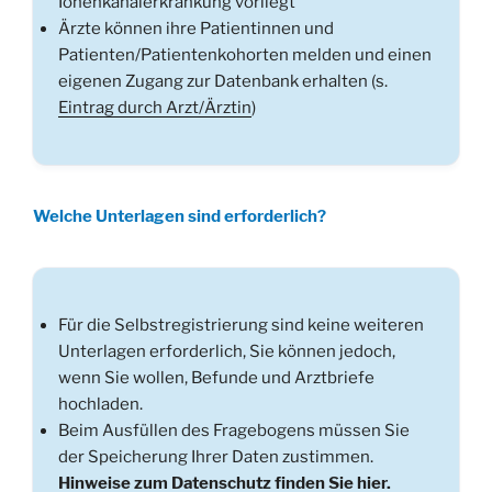
Ionenkanalerkrankung vorliegt
Ärzte können ihre Patientinnen und
Patienten/Patientenkohorten melden und einen
eigenen Zugang zur Datenbank erhalten (s.
Eintrag durch Arzt/Ärztin
)
Welche Unterlagen sind erforderlich?
Für die Selbstregistrierung sind keine weiteren
Unterlagen erforderlich, Sie können jedoch,
wenn Sie wollen, Befunde und Arztbriefe
hochladen.
Beim Ausfüllen des Fragebogens müssen Sie
der Speicherung Ihrer Daten zustimmen.
Hinweise zum Datenschutz finden Sie hier.