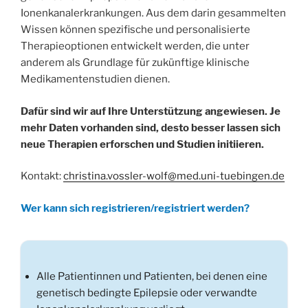
Ionenkanalerkrankungen. Aus dem darin gesammelten
Wissen können spezifische und personalisierte
Therapieoptionen entwickelt werden, die unter
anderem als Grundlage für zukünftige klinische
Medikamentenstudien dienen.
Dafür sind wir auf Ihre Unterstützung angewiesen. Je
mehr Daten vorhanden sind, desto besser lassen sich
neue Therapien erforschen und Studien initiieren.
Kontakt:
christina.vossler-wolf@med.uni-tuebingen.de
Wer kann sich registrieren/registriert werden?
Alle Patientinnen und Patienten, bei denen eine
genetisch bedingte Epilepsie oder verwandte