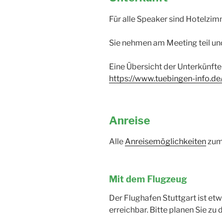
Für alle Speaker sind Hotelzi
Sie nehmen am Meeting teil un
Eine Übersicht der Unterkünfte
https://www.tuebingen-info.d
Anreise
Alle
Anreisemöglichkeiten
zum 
Mit dem Flugzeug
Der Flughafen Stuttgart ist etw
erreichbar. Bitte planen Sie zu