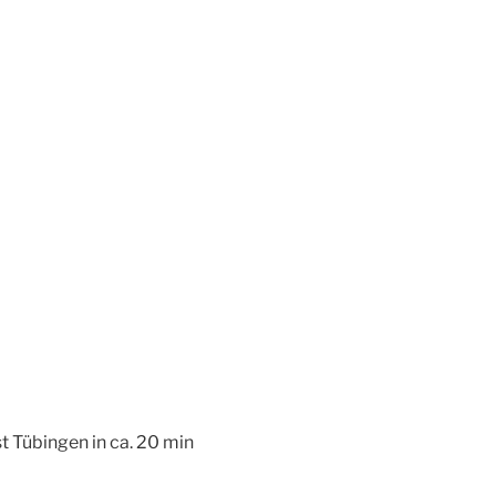
t Tübingen in ca. 20 min