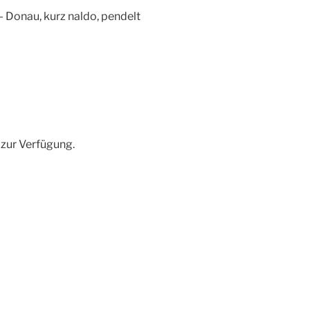
 Donau, kurz naldo, pendelt
zur Verfügung.