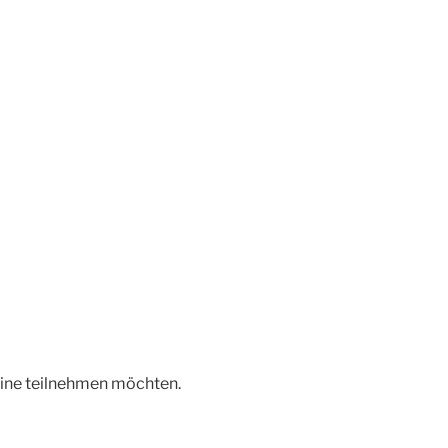
online teilnehmen möchten.