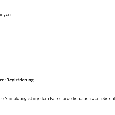
bingen
den:
Registrierung
ine Anmeldung ist in jedem Fall erforderlich, auch wenn Sie 