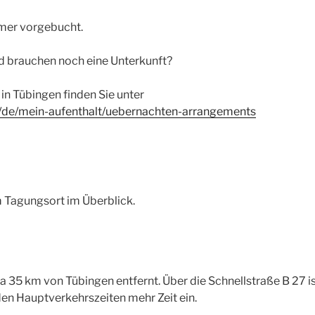
mmer vorgebucht.
d brauchen noch eine Unterkunft?
 in Tübingen finden Sie unter
e/de/mein-aufenthalt/uebernachten-arrangements
Tagungsort im Überblick.
a 35 km von Tübingen entfernt. Über die Schnellstraße B 27 is
 den Hauptverkehrszeiten mehr Zeit ein.