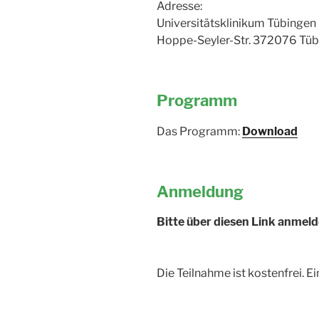
Adresse:
Universitätsklinikum Tübingen
Hoppe-Seyler-Str. 372076 Tü
Programm
Das Programm:
Download
Anmeldung
Bitte über diesen Link anmel
Die Teilnahme ist kostenfrei. E