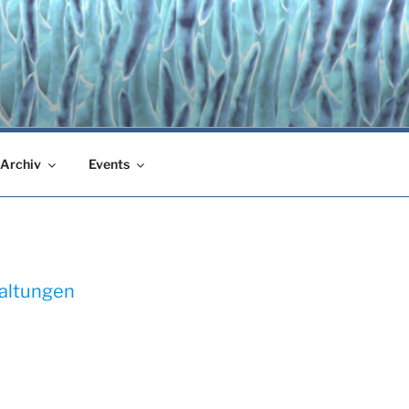
Archiv
Events
taltungen